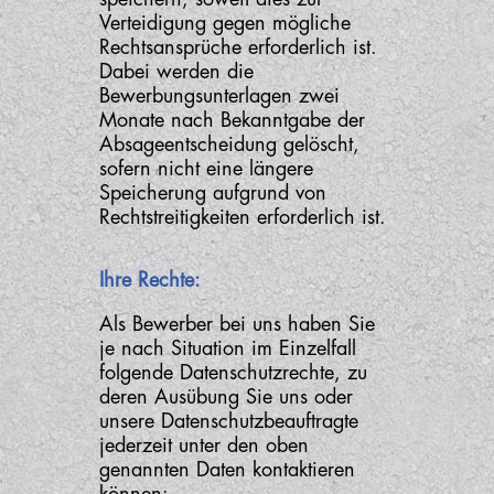
Verteidigung gegen mögliche
Rechtsansprüche erforderlich ist.
Dabei werden die
Bewerbungsunterlagen zwei
Monate nach Bekanntgabe der
Absageentscheidung gelöscht,
sofern nicht eine längere
Speicherung aufgrund von
Rechtstreitigkeiten erforderlich ist.
Ihre Rechte:
Als Bewerber bei uns haben Sie
je nach Situation im Einzelfall
folgende Datenschutzrechte, zu
deren Ausübung Sie uns oder
unsere Datenschutzbeauftragte
jederzeit unter den oben
genannten Daten kontaktieren