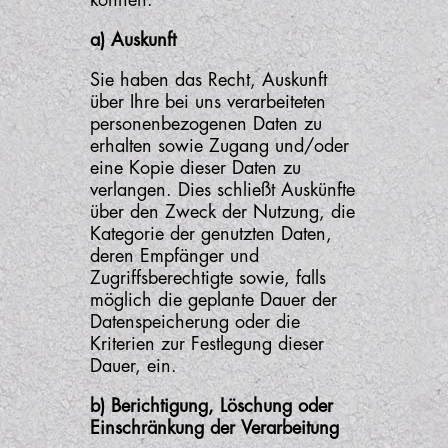
können:
a) Auskunft
Sie haben das Recht, Auskunft
über Ihre bei uns verarbeiteten
personenbezogenen Daten zu
erhalten sowie Zugang und/oder
eine Kopie dieser Daten zu
verlangen. Dies schließt Auskünfte
über den Zweck der Nutzung, die
Kategorie der genutzten Daten,
deren Empfänger und
Zugriffsberechtigte sowie, falls
möglich die geplante Dauer der
Datenspeicherung oder die
Kriterien zur Festlegung dieser
Dauer, ein.
b) Berichtigung, Löschung oder
Einschränkung der Verarbeitung