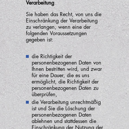
Verarbeitung
Sie haben das Recht, von uns die
Einschränkung der Verarbeitung
zu verlangen, wenn eine der
folgenden Voraussetzungen
gegeben ist:
die Richtigkeit der
personenbezogenen Daten von
Ihnen bestritten wird, und zwar
für eine Dauer, die es uns
ermöglicht, die Richtigkeit der
personenbezogenen Daten zu
überprüfen,
die Verarbeitung unrechtmäßig
ist und Sie die Löschung der
personenbezogenen Daten
ablehnen und stattdessen die
Einschränkung der Nutzung der