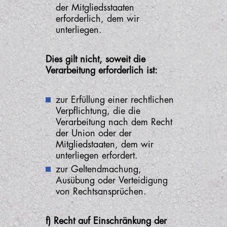
der Mitgliedsstaaten
erforderlich, dem wir
unterliegen.
Dies gilt nicht, soweit die
Verarbeitung erforderlich ist:
zur Erfüllung einer rechtlichen
Verpflichtung, die die
Verarbeitung nach dem Recht
der Union oder der
Mitgliedstaaten, dem wir
unterliegen erfordert.
zur Geltendmachung,
Ausübung oder Verteidigung
von Rechtsansprüchen.
f) Recht auf Einschränkung der