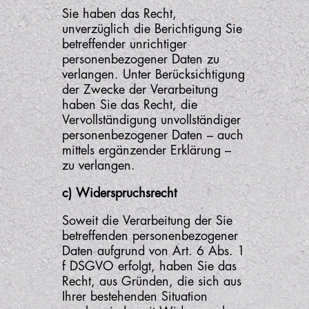
Sie haben das Recht,
unverzüglich die Berichtigung Sie
betreffender unrichtiger
personenbezogener Daten zu
verlangen. Unter Berücksichtigung
der Zwecke der Verarbeitung
haben Sie das Recht, die
Vervollständigung unvollständiger
personenbezogener Daten – auch
mittels ergänzender Erklärung –
zu verlangen.
c) Widerspruchsrecht
Soweit die Verarbeitung der Sie
betreffenden personenbezogener
Daten aufgrund von Art. 6 Abs. 1
f DSGVO erfolgt, haben Sie das
Recht, aus Gründen, die sich aus
Ihrer bestehenden Situation