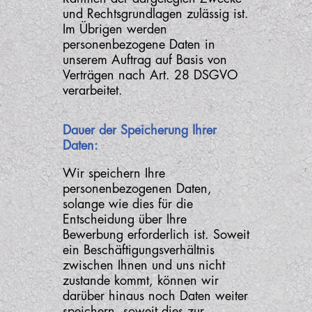
und Rechtsgrundlagen zulässig ist.
Im Übrigen werden
personenbezogene Daten in
unserem Auftrag auf Basis von
Verträgen nach Art. 28 DSGVO
verarbeitet.
Dauer der Speicherung Ihrer
Daten:
Wir speichern Ihre
personenbezogenen Daten,
solange wie dies für die
Entscheidung über Ihre
Bewerbung erforderlich ist. Soweit
ein Beschäftigungsverhältnis
zwischen Ihnen und uns nicht
zustande kommt, können wir
darüber hinaus noch Daten weiter
speichern, soweit dies zur