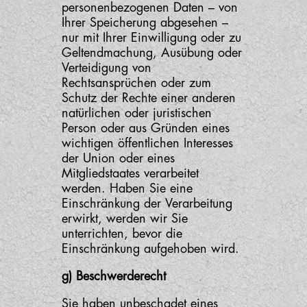
personenbezogenen Daten – von
Ihrer Speicherung abgesehen –
nur mit Ihrer Einwilligung oder zu
Geltendmachung, Ausübung oder
Verteidigung von
Rechtsansprüchen oder zum
Schutz der Rechte einer anderen
natürlichen oder juristischen
Person oder aus Gründen eines
wichtigen öffentlichen Interesses
der Union oder eines
Mitgliedstaates verarbeitet
werden. Haben Sie eine
Einschränkung der Verarbeitung
erwirkt, werden wir Sie
unterrichten, bevor die
Einschränkung aufgehoben wird.
g) Beschwerderecht
Sie haben unbeschadet eines