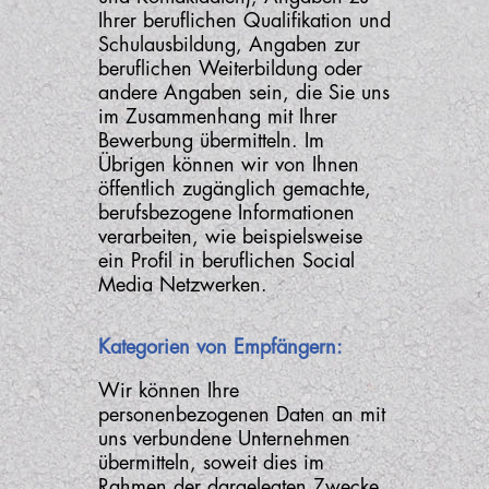
Ihrer beruflichen Qualifikation und
Schulausbildung, Angaben zur
beruflichen Weiterbildung oder
andere Angaben sein, die Sie uns
im Zusammenhang mit Ihrer
Bewerbung übermitteln. Im
Übrigen können wir von Ihnen
öffentlich zugänglich gemachte,
berufsbezogene Informationen
verarbeiten, wie beispielsweise
ein Profil in beruflichen Social
Media Netzwerken.
Kategorien von Empfängern:
Wir können Ihre
personenbezogenen Daten an mit
uns verbundene Unternehmen
übermitteln, soweit dies im
Rahmen der dargelegten Zwecke