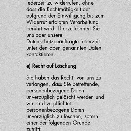
jederzeit zu widerrufen, ohne
dass die Rechtmäßigkeit der
aufgrund der Einwilligung bis zum
Widerruf erfolgten Verarbeitung
berührt wird. Hierzu können Sie
uns oder unsere
Datenschutzbeauftragte jederzeit
unter den oben genannten Daten
kontaktieren.
e) Recht auf Löschung
Sie haben das Recht, von uns zu
verlangen, dass Sie betreffende,
personenbezogene Daten
unverzüglich gelöscht werden und
wir sind verpflichtet
personenbezogene Daten
unverzüglich zu löschen, sofern
einer der folgenden Gründe
zutrifft: