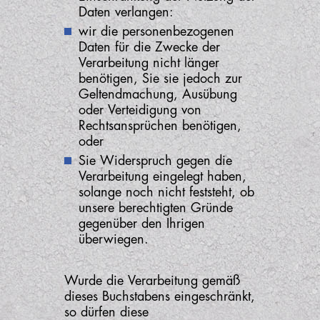
Daten verlangen:
wir die personenbezogenen
Daten für die Zwecke der
Verarbeitung nicht länger
benötigen, Sie sie jedoch zur
Geltendmachung, Ausübung
oder Verteidigung von
Rechtsansprüchen benötigen,
oder
Sie Widerspruch gegen die
Verarbeitung eingelegt haben,
solange noch nicht feststeht, ob
unsere berechtigten Gründe
gegenüber den Ihrigen
überwiegen.
Wurde die Verarbeitung gemäß
dieses Buchstabens eingeschränkt,
so dürfen diese