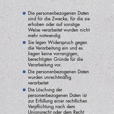
Die personenbezogenen Daten
sind für die Zwecke, für die sie
erhoben oder auf sonstige
Weise verarbeitet wurden nicht
mehr notwendig
Sie legen Widerspruch gegen
die Verarbeitung ein und es
liegen keine vorrangigen,
berechtigten Gründe für die
Verarbeitung vor.
Die personenbezogenen Daten
wurden unrechtmäßig
verarbeitet
Die Löschung der
personenbezogenen Daten ist
zur Erfüllung einer rechtlichen
Verpflichtung nach dem
Unionsrecht oder dem Recht