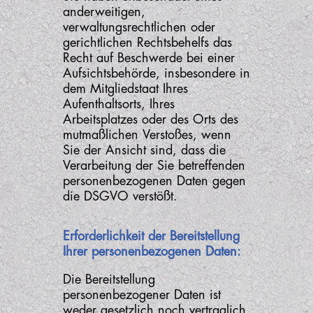
anderweitigen,
verwaltungsrechtlichen oder
gerichtlichen Rechtsbehelfs das
Recht auf Beschwerde bei einer
Aufsichtsbehörde, insbesondere in
dem Mitgliedstaat Ihres
Aufenthaltsorts, Ihres
Arbeitsplatzes oder des Orts des
mutmaßlichen Verstoßes, wenn
Sie der Ansicht sind, dass die
Verarbeitung der Sie betreffenden
personenbezogenen Daten gegen
die DSGVO verstößt.
Erforderlichkeit der Bereitstellung
Ihrer personenbezogenen Daten:
Die Bereitstellung
personenbezogener Daten ist
weder gesetzlich noch vertraglich