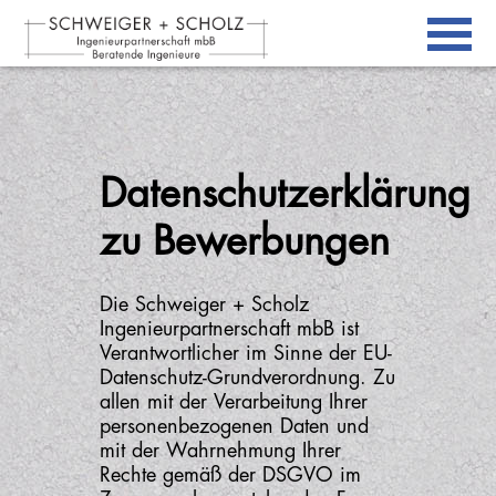
Datenschutzerklärung
zu Bewerbungen
Die Schweiger + Scholz
Ingenieurpartnerschaft mbB ist
Verantwortlicher im Sinne der EU-
Datenschutz-Grundverordnung. Zu
allen mit der Verarbeitung Ihrer
personenbezogenen Daten und
mit der Wahrnehmung Ihrer
Rechte gemäß der DSGVO im